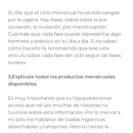
Sí, dile que el ciclo menstrual no es solo sangrar
por la vagina. Hay fases. Habla sobre la pre-
ovulación, la ovulación, pre-menstruación.
Cuéntale que cada fase puede representar algo
hermoso y práctico en su día a día. Si no sabes
cómo hacerlo te recomiendo que leas
este
artículo
sobre cada fase del ciclo según las fases
lunares.
3.Explícale todos los productos menstruales
disponibles.
Es muy importante que tu hija pueda tener
acceso que tal vez muchas de nosotras no
tuvimos sobre esta información. Por lo menos a
mi solo me hablaron de toallas higiénicas
desechables y tampones. Pero tú tienes la