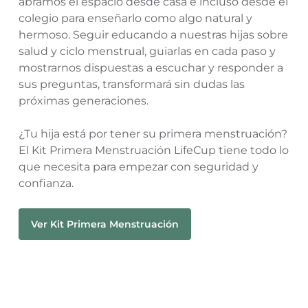
abramos el espacio desde casa e incluso desde el
colegio para enseñarlo como algo natural y
hermoso. Seguir educando a nuestras hijas sobre
salud y ciclo menstrual, guiarlas en cada paso y
mostrarnos dispuestas a escuchar y responder a
sus preguntas, transformará sin dudas las
próximas generaciones.
¿Tu hija está por tener su primera menstruación?
El Kit Primera Menstruación LifeCup tiene todo lo
que necesita para empezar con seguridad y
confianza.
Ver Kit Primera Menstruación