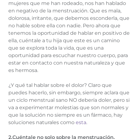
mujeres que me han rodeado, nos han hablado
en negativo de la menstruación. Que es mala,
dolorosa, irritante, que debemos esconderla, que
no hable sobre ella con nadie. Pero ahora que
tenemos la oportunidad de hablar en positivo de
ella, cuéntale a tu hija que este es un camino
que se explora toda la vida, que es una
oportunidad para escuchar nuestro cuerpo, para
estar en contacto con nuestra naturaleza y que
es hermosa.
¿Y qué tal hablar sobre el dolor? Claro que
puedes hacerlo, sin embargo, siempre aclara que
un ciclo menstrual sano NO debería doler, pero si
va a experimentar molestias que son normales y
que la solución no siempre es un fármaco, hay
soluciones naturales como
esta
.
2.Cuéntale no solo sobre la menstruación.