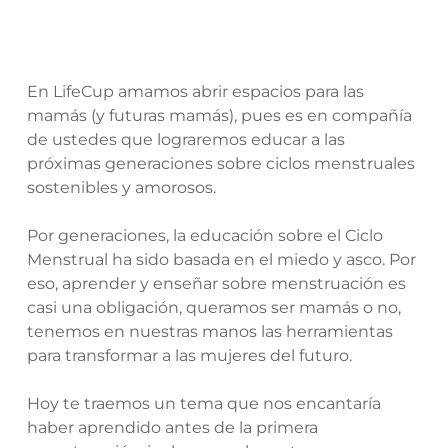
En LifeCup amamos abrir espacios para las
mamás (y futuras mamás), pues es en compañía
de ustedes que lograremos educar a las
próximas generaciones sobre ciclos menstruales
sostenibles y amorosos.
Por generaciones, la educación sobre el Ciclo
Menstrual ha sido basada en el miedo y asco. Por
eso, aprender y enseñar sobre menstruación es
casi una obligación, queramos ser mamás o no,
tenemos en nuestras manos las herramientas
para transformar a las mujeres del futuro.
Hoy te traemos un tema que nos encantaría
haber aprendido antes de la primera