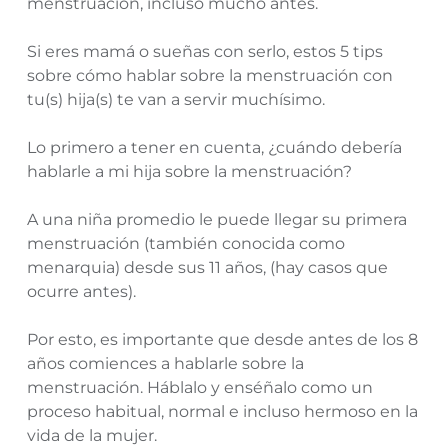
menstruación, incluso mucho antes.
Si eres mamá o sueñas con serlo, estos 5 tips
sobre cómo hablar sobre la menstruación con
tu(s) hija(s) te van a servir muchísimo.
Lo primero a tener en cuenta, ¿cuándo debería
hablarle a mi hija sobre la menstruación?
A una niña promedio le puede llegar su primera
menstruación (también conocida como
menarquia) desde sus 11 años, (hay casos que
ocurre antes).
Por esto, es importante que desde antes de los 8
años comiences a hablarle sobre la
menstruación. Háblalo y enséñalo como un
proceso habitual, normal e incluso hermoso en la
vida de la mujer.