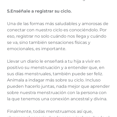
5.Enséñale a registrar su ciclo.
Una de las formas más saludables y amorosas de
conectar con nuestro ciclo es conociéndolo. Por
eso, registrar no solo cuándo nos llega y cuándo
se va, sino también sensaciones físicas y
emocionales, es importante.
Llevar un diario le enseñará a tu hija a vivir en
positivo su menstruación y a entender que, en
sus días menstruales, también puede ser feliz.
Anímala a indagar más sobre su ciclo. Incluso
pueden hacerlo juntas, nada mejor que aprender
sobre nuestra menstruación con la persona con
la que tenemos una conexión ancestral y divina.
Finalmente, todas menstruamos así que,