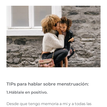
TIPs para hablar sobre menstruación:
1.Háblale en positivo.
Desde que tengo memoria a mi y a todas las