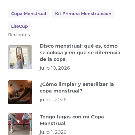
Copa Menstrual
Kit Primera Menstruacion
LifeCup
Recientes
Disco menstrual: qué es, cómo
se coloca y en qué se diferencia
de la copa
julio 10, 2026
¿Cómo limpiar y esterilizar la
copa menstrual?
julio 1, 2026
Tengo fugas con mi Copa
Menstrual
julio 1, 2026