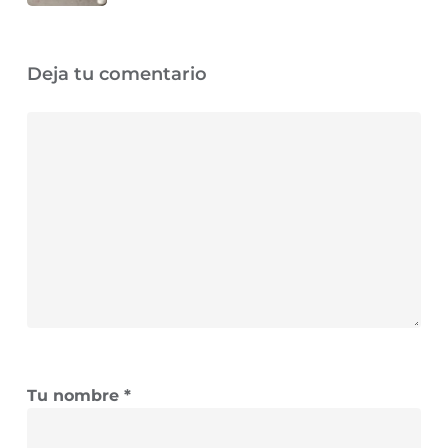
Deja tu comentario
Tu nombre
*