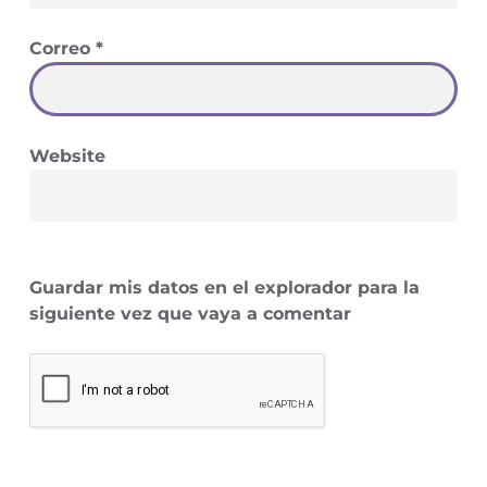
Correo
*
Website
Guardar mis datos en el explorador para la
siguiente vez que vaya a comentar