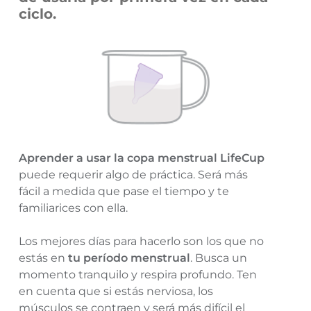
ciclo.
Aprender a usar la copa menstrual LifeCup
puede requerir algo de práctica. Será más
fácil a medida que pase el tiempo y te
familiarices con ella.
Los mejores días para hacerlo son los que no
estás en
tu período menstrual
. Busca un
momento tranquilo y respira profundo. Ten
en cuenta que si estás nerviosa, los
músculos se contraen y será más difícil el