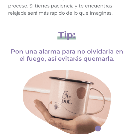
proceso. Si tienes paciencia y te encuentras
relajada será más rápido de lo que imaginas.
Tip:
Pon una alarma para no olvidarla en
el fuego, así evitarás quemarla.