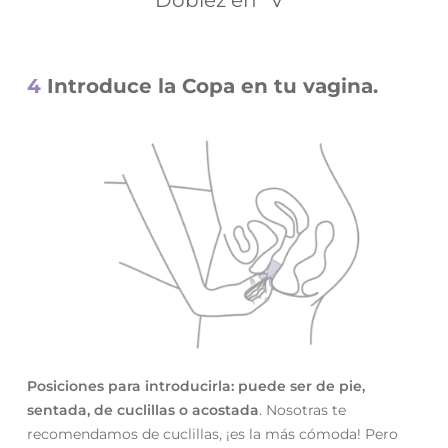
4
Introduce la Copa en tu vagina.
Posiciones para introducirla: puede ser de pie,
sentada, de cuclillas o acostada
. Nosotras te
recomendamos de cuclillas, ¡es la más cómoda! Pero