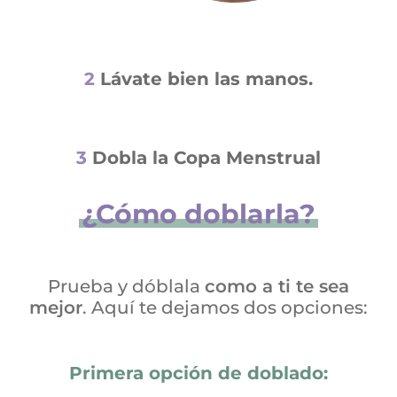
2
Lávate bien las manos.
3
Dobla la Copa Menstrual
¿Cómo doblarla?
Prueba y dóblala
como a ti te sea
mejor
. Aquí te dejamos dos opciones:
Primera opción de doblado: