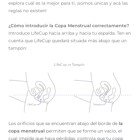
explora cuál es la mejor para ti, ¡somos únicas y acá las
reglas no existen!
¿Cómo introducir la Copa Menstrual correctamente?
Introduce LifeCup hacia arriba y hacia tu espalda. Ten en
cuenta que LifeCup quedará situada más abajo que un
tampón:
Los orificios que se encuentran abajo del borde de
la
copa menstrual
permiten que se forme un vacío, el
cual impide que haya pérdidas; controla que tu copa