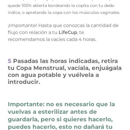
quede 100% abierta bordeando la copita con tu dedo
índice, o apretando la copa con los músculos vaginales.
¡Importante! Hasta que conozcas la cantidad de
flujo con relación a tu
LifeCup
, te
recomendamos la vacíes cada 4 horas.
5
Pasadas las horas indicadas, retira
tu Copa Menstrual, vacíala, enjuágala
con agua potable y vuélvela a
introducir.
Importante: no es necesario que la
vuelvas a esterilizar antes de
guardarla, pero si quieres hacerlo,
puedes hacerlo, esto no dañará tu