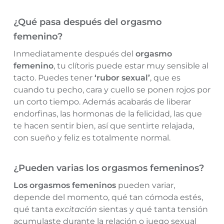
¿Qué pasa después del orgasmo
femenino?
Inmediatamente después del
orgasmo
femenino
, tu clítoris puede estar muy sensible al
tacto. Puedes tener
‘rubor sexual’
, que es
cuando tu pecho, cara y cuello se ponen rojos por
un corto tiempo. Además acabarás de liberar
endorfinas, las hormonas de la felicidad, las que
te hacen sentir bien, así que sentirte relajada,
con sueño y feliz es totalmente normal.
¿Pueden varias los orgasmos femeninos?
Los orgasmos femeninos
pueden variar,
depende del momento, qué tan cómoda estés,
qué tanta
excitación
sientas y qué tanta tensión
acumulaste durante la relación o juego sexual