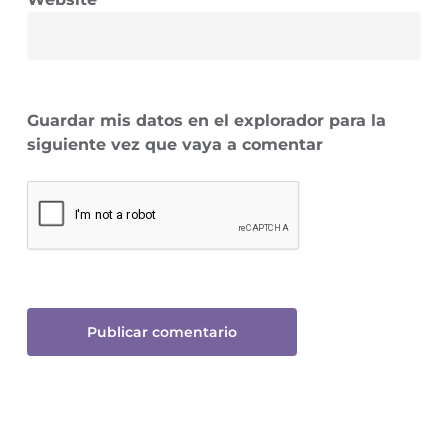
Guardar mis datos en el explorador para la
siguiente vez que vaya a comentar