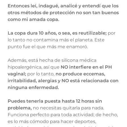
Entonces leí, indagué, analicé y entendí que los
otros métodos de protección no son tan buenos
como mi amada copa.
La copa dura 10 años, o sea, es reutilizable;
por
lo tanto no contamina más el planeta. Este
punto fue el que más me enamoró.
Además, está hecha de silicona médica
hipoalergénica, así que
NO interfiere en el PH
vaginal;
por lo tanto,
no produce eccemas,
irritabilidad, alergias y NO está relacionada con
ninguna enfermedad.
Puedes tenerla puesta hasta 12 horas sin
problema,
no necesitas quitarla para nada.
Funciona perfecto para toda actividad; de hecho,
es lo más cómodo para hacer deportes,