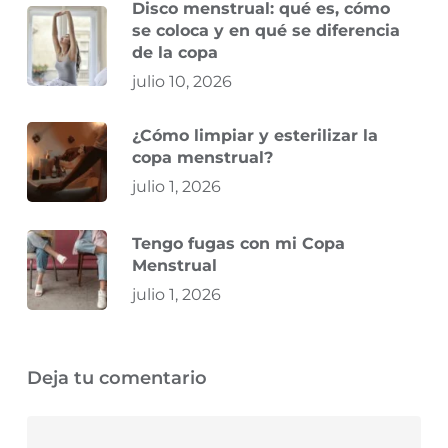
Disco menstrual: qué es, cómo
se coloca y en qué se diferencia
de la copa
julio 10, 2026
¿Cómo limpiar y esterilizar la
copa menstrual?
julio 1, 2026
Tengo fugas con mi Copa
Menstrual
julio 1, 2026
Deja tu comentario