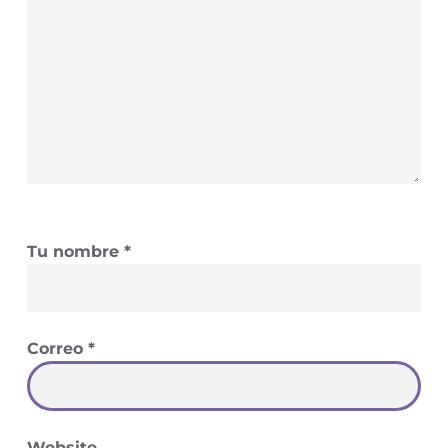
Tu nombre
*
Correo
*
Website