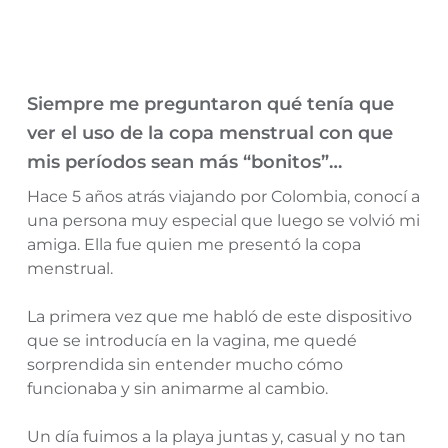
Siempre me preguntaron qué tenía que
ver el uso de la copa menstrual con que
mis períodos sean más “bonitos”…
Hace 5 años atrás viajando por Colombia, conocí a
una persona muy especial que luego se volvió mi
amiga. Ella fue quien me presentó la copa
menstrual.
La primera vez que me habló de este dispositivo
que se introducía en la vagina, me quedé
sorprendida sin entender mucho cómo
funcionaba y sin animarme al cambio.
Un día fuimos a la playa juntas y, casual y no tan