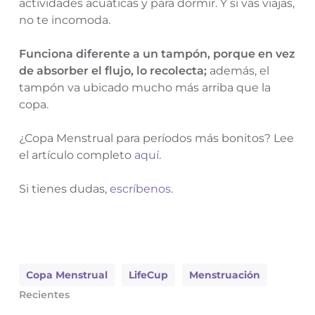
actividades acuáticas y para dormir. Y si vas viajas,
no te incomoda.
Funciona diferente a un tampón, porque en vez
de absorber el flujo, lo recolecta;
además, el
tampón va ubicado mucho más arriba que la
copa.
¿Copa Menstrual para períodos más bonitos? Lee
el artículo completo
aquí
.
Si tienes dudas,
escríbenos
.
Copa Menstrual
LifeCup
Menstruación
Recientes