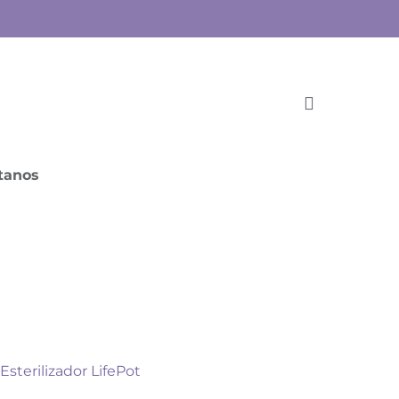
tanos