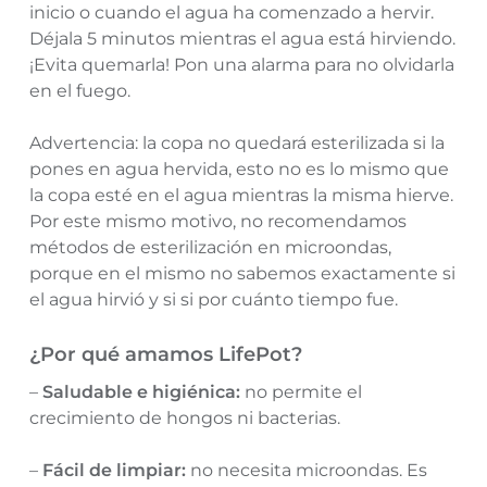
inicio o cuando el agua ha comenzado a hervir.
Déjala 5 minutos mientras el agua está hirviendo.
¡Evita quemarla! Pon una alarma para no olvidarla
en el fuego.
Advertencia: la copa no quedará esterilizada si la
pones en agua hervida, esto no es lo mismo que
la copa esté en el agua mientras la misma hierve.
Por este mismo motivo, no recomendamos
métodos de esterilización en microondas,
porque en el mismo no sabemos exactamente si
el agua hirvió y si si por cuánto tiempo fue.
¿Por qué amamos LifePot?
–
Saludable e higiénica:
no permite el
crecimiento de hongos ni bacterias.
–
Fácil de limpiar:
no necesita microondas. Es