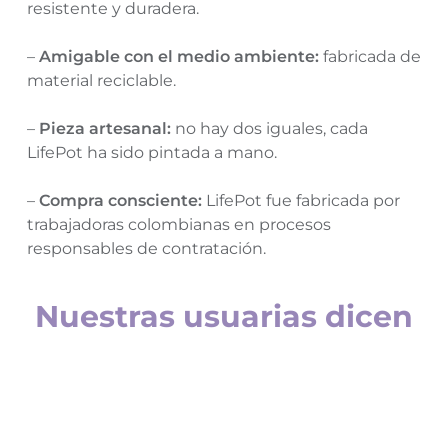
resistente y duradera.
–
Amigable con el medio ambiente:
fabricada de
material reciclable.
–
Pieza artesanal:
no hay dos iguales, cada
LifePot ha sido pintada a mano.
–
Compra consciente:
LifePot fue fabricada por
trabajadoras colombianas en procesos
responsables de contratación.
Nuestras usuarias dicen