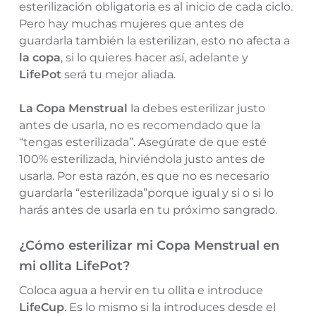
esterilización obligatoria es al inicio de cada ciclo.
Pero hay muchas mujeres que antes de
guardarla también la esterilizan, esto no afecta a
la copa
, si lo quieres hacer así, adelante y
LifePot
será tu mejor aliada.
La Copa Menstrual
la debes esterilizar justo
antes de usarla, no es recomendado que la
“tengas esterilizada”. Asegúrate de que esté
100% esterilizada, hirviéndola justo antes de
usarla. Por esta razón, es que no es necesario
guardarla “esterilizada”porque igual y si o si lo
harás antes de usarla en tu próximo sangrado.
¿Cómo esterilizar mi Copa Menstrual en
mi ollita LifePot?
Coloca agua a hervir en tu ollita e introduce
LifeCup
. Es lo mismo si la introduces desde el