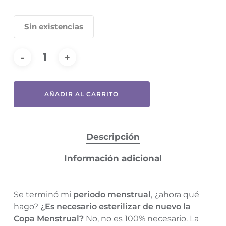
Sin existencias
AÑADIR AL CARRITO
Descripción
Información adicional
Se terminó mi
periodo menstrual
, ¿ahora qué
hago?
¿Es necesario esterilizar de nuevo la
Copa Menstrual?
No, no es 100% necesario. La