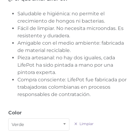
Saludable e higiénica: no permite el
crecimiento de hongos ni bacterias.
Fácil de limpiar. No necesita microondas. Es
resistente y duradera.
Amigable con el medio ambiente: fabricada
de material reciclable.
Pieza artesanal: no hay dos iguales, cada
LifePot ha sido pintada a mano por una
pintora experta.
Compra consciente: LifePot fue fabricada por
trabajadoras colombianas en procesos
responsables de contratación.
Color
Verde
Limpiar