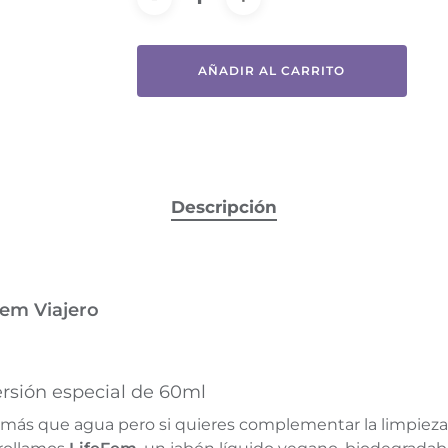
AÑADIR AL CARRITO
Descripción
Fem Viajero
ersión especial de 60ml
 más que agua pero si quieres complementar la limpiez