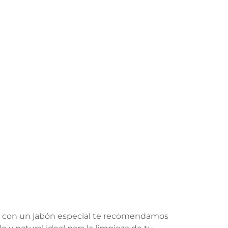
a con un jabón especial te recomendamos