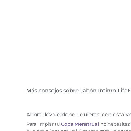
Más consejos sobre Jabón Intimo Life
Ahora llévalo donde quieras, con esta v
Para limpiar tu
Copa Menstrual
no necesitas