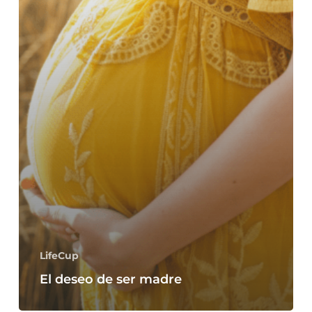
LifeCup
El deseo de ser madre