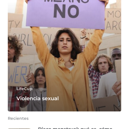
LifeCup
Violencia sexual
Recientes