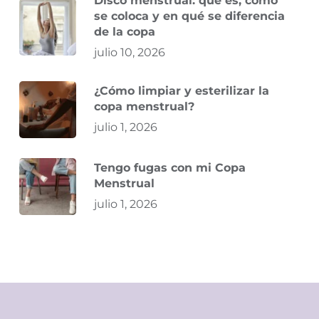
Disco menstrual: qué es, cómo
se coloca y en qué se diferencia
de la copa
julio 10, 2026
¿Cómo limpiar y esterilizar la
copa menstrual?
julio 1, 2026
Tengo fugas con mi Copa
Menstrual
julio 1, 2026