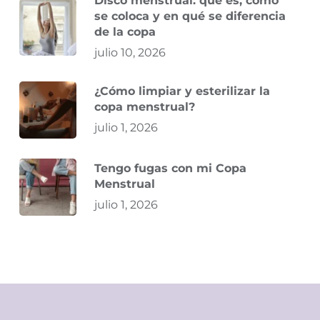
Disco menstrual: qué es, cómo
se coloca y en qué se diferencia
de la copa
julio 10, 2026
¿Cómo limpiar y esterilizar la
copa menstrual?
julio 1, 2026
Tengo fugas con mi Copa
Menstrual
julio 1, 2026