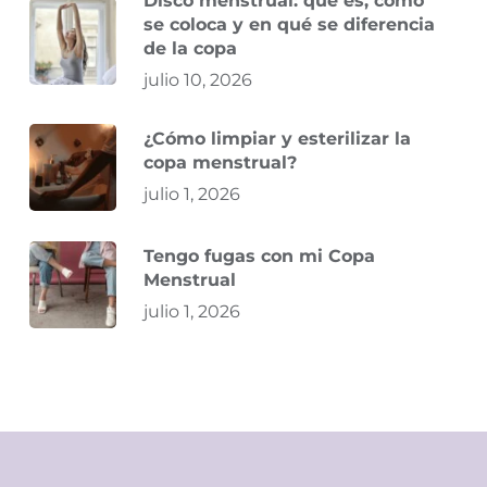
Disco menstrual: qué es, cómo
se coloca y en qué se diferencia
de la copa
julio 10, 2026
¿Cómo limpiar y esterilizar la
copa menstrual?
julio 1, 2026
Tengo fugas con mi Copa
Menstrual
julio 1, 2026