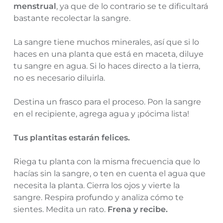
menstrual
, ya que de lo contrario se te dificultará
bastante recolectar la sangre.
La sangre tiene muchos minerales, así que si lo
haces en una planta que está en maceta, diluye
tu sangre en agua. Si lo haces directo a la tierra,
no es necesario diluirla.
Destina un frasco para el proceso. Pon la sangre
en el recipiente, agrega agua y ¡pócima lista!
Tus plantitas estarán felices.
Riega tu planta con la misma frecuencia que lo
hacías sin la sangre, o ten en cuenta el agua que
necesita la planta. Cierra los ojos y vierte la
sangre. Respira profundo y analiza cómo te
sientes. Medita un rato.
Frena y recibe.