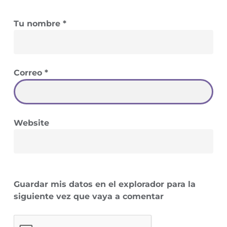
Tu nombre
*
Correo
*
Website
Guardar mis datos en el explorador para la
siguiente vez que vaya a comentar