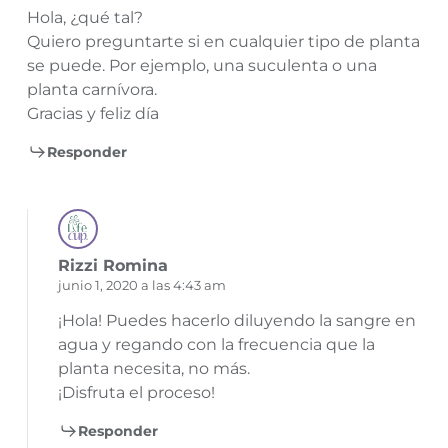
Hola, ¿qué tal?
Quiero preguntarte si en cualquier tipo de planta
se puede. Por ejemplo, una suculenta o una
planta carnívora.
Gracias y feliz día
Responder
Rizzi Romina
junio 1, 2020 a las 4:43 am
¡Hola! Puedes hacerlo diluyendo la sangre en
agua y regando con la frecuencia que la
planta necesita, no más.
¡Disfruta el proceso!
Responder