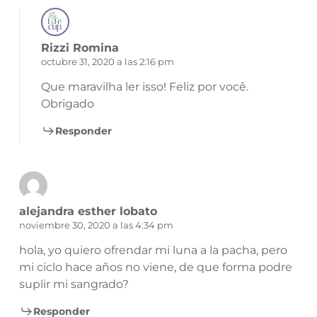
Rizzi Romina
octubre 31, 2020 a las 2:16 pm
Que maravilha ler isso! Feliz por você.
Obrigado
Responder
alejandra esther lobato
noviembre 30, 2020 a las 4:34 pm
hola, yo quiero ofrendar mi luna a la pacha, pero
mi ciclo hace años no viene, de que forma podre
suplir mi sangrado?
Responder