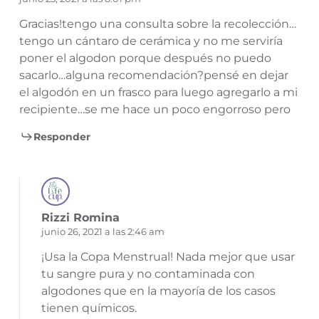
Gracias!tengo una consulta sobre la recolección…
tengo un cántaro de cerámica y no me serviría
poner el algodon porque después no puedo
sacarlo…alguna recomendación?pensé en dejar
el algodón en un frasco para luego agregarlo a mi
recipiente…se me hace un poco engorroso pero
Responder
Rizzi Romina
junio 26, 2021 a las 2:46 am
¡Usa la Copa Menstrual! Nada mejor que usar
tu sangre pura y no contaminada con
algodones que en la mayoría de los casos
tienen químicos.