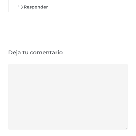
Responder
Deja tu comentario