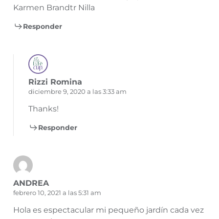
Karmen Brandtr Nilla
Responder
Rizzi Romina
diciembre 9, 2020 a las 3:33 am
Thanks!
Responder
ANDREA
febrero 10, 2021 a las 5:31 am
Hola es espectacular mi pequeño jardín cada vez