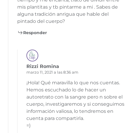
mis plantitas y tb pintarme a mi . Sabes de
alguna tradición anrigua que hable del
pintado del cuerpo?
Responder
Rizzi Romina
marzo 11, 2021 a las 8:36 am
¡Hola! Qué maravilla lo que nos cuentas.
Hemos escuchado lo de hacer un
autoretrato con la sangre pero n sobre el
cuerpo, investigaremos y si conseguimos
información valiosa, lo tendremos en
cuenta para compartirla.
=)