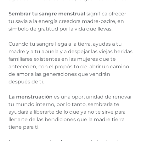
Sembrar tu sangre menstrual
significa ofrecer
tu savia a la energía creadora madre-padre, en
símbolo de gratitud por la vida que llevas.
Cuando tu sangre llega a la tierra, ayudas a tu
madre y a tu abuela y a despejar las viejas heridas
familiares existentes en las mujeres que te
anteceden, con el propósito de abrir un camino
de amor a las generaciones que vendrán
después de ti.
La menstruación
es una oportunidad de renovar
tu mundo interno, por lo tanto, sembrarla te
ayudará a liberarte de lo que ya no te sirve para
llenarte de las bendiciones que la madre tierra
tiene para ti.