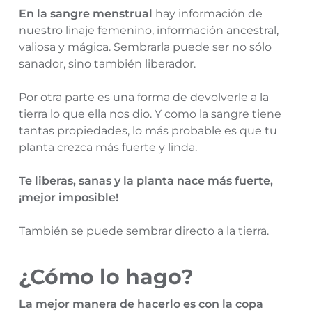
En la sangre menstrual
hay información de
nuestro linaje femenino, información ancestral,
valiosa y mágica. Sembrarla puede ser no sólo
sanador, sino también liberador.
Por otra parte es una forma de devolverle a la
tierra lo que ella nos dio. Y como la sangre tiene
tantas propiedades, lo más probable es que tu
planta crezca más fuerte y linda.
Te liberas, sanas y la planta nace más fuerte,
¡mejor imposible!
También se puede sembrar directo a la tierra.
¿Cómo lo hago?
La mejor manera de hacerlo es con la copa