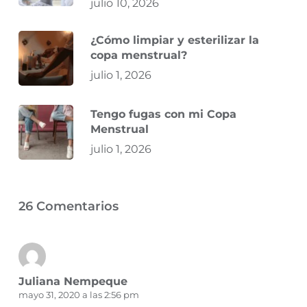
julio 10, 2026
¿Cómo limpiar y esterilizar la
copa menstrual?
julio 1, 2026
Tengo fugas con mi Copa
Menstrual
julio 1, 2026
26 Comentarios
Juliana Nempeque
mayo 31, 2020 a las 2:56 pm