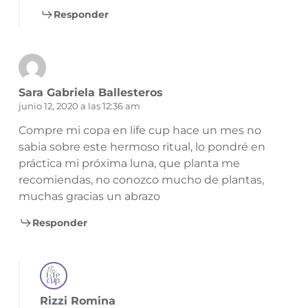
Responder
Sara Gabriela Ballesteros
junio 12, 2020 a las 12:36 am
Compre mi copa en life cup hace un mes no
sabia sobre este hermoso ritual, lo pondré en
práctica mi próxima luna, que planta me
recomiendas, no conozco mucho de plantas,
muchas gracias un abrazo
Responder
Rizzi Romina