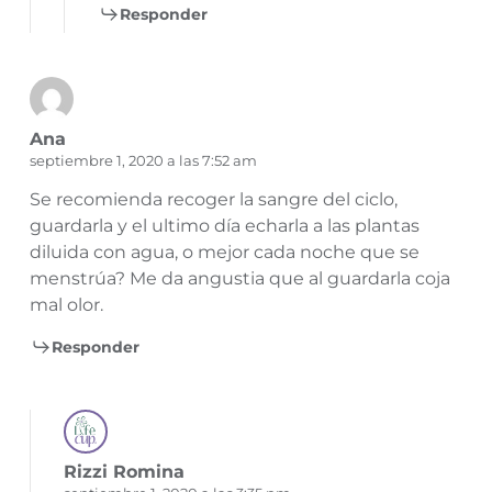
Responder
Ana
septiembre 1, 2020 a las 7:52 am
Se recomienda recoger la sangre del ciclo,
guardarla y el ultimo día echarla a las plantas
diluida con agua, o mejor cada noche que se
menstrúa? Me da angustia que al guardarla coja
mal olor.
Responder
Rizzi Romina