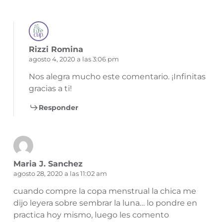
Rizzi Romina
agosto 4, 2020 a las 3:06 pm
Nos alegra mucho este comentario. ¡Infinitas
gracias a ti!
Responder
Maria J. Sanchez
agosto 28, 2020 a las 11:02 am
cuando compre la copa menstrual la chica me
dijo leyera sobre sembrar la luna… lo pondre en
practica hoy mismo, luego les comento