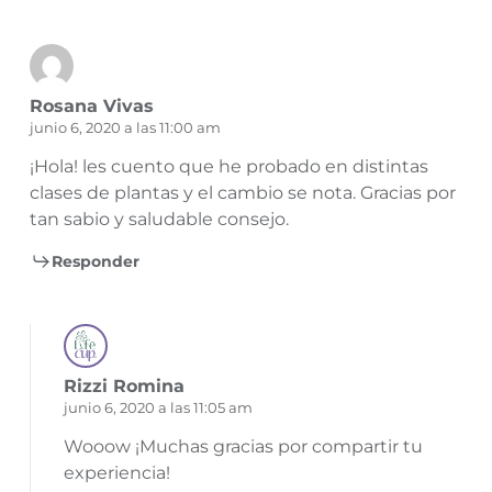
Rosana Vivas
junio 6, 2020 a las 11:00 am
¡Hola! les cuento que he probado en distintas
clases de plantas y el cambio se nota. Gracias por
tan sabio y saludable consejo.
Responder
Rizzi Romina
junio 6, 2020 a las 11:05 am
Wooow ¡Muchas gracias por compartir tu
experiencia!