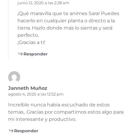
junio 12, 2020 a las 2:28 am
¡Qué maravilla que te animes Sara! Puedes
hacerlo en cualquier planta o directo a la
tierra. Hazlo donde más lo sientas y será
perfecto.
¡Gracias a ti!
Responder
Janneth Muñoz
agosto 4, 2020 a las 12:52 pm
Increíble nunca habia escuchado de estos
temas.. Gracias por compartirnos estos algo para
mi interesante y productivo.
Responder