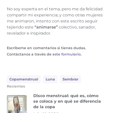
No soy experta en el tema, pero me da felicidad
compartir mi experiencia; y como otras mujeres
me animaron, intento con este escrito seguir
tejiendo este
“animarse”
colectivo, sanador,
revelador e inspirador.
Escríbeme en comentarios si tienes dudas.
Contáctanos a través de
este formulario
.
Copamenstrual
Luna
Sembrar
Recientes
Disco menstrual: qué es, cómo
se coloca y en qué se diferencia
de la copa