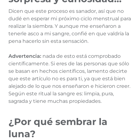
Dicen que este proceso es sanador, así que no
dudé en esperar mi próximo ciclo menstrual para
realizar la siembra. Y aunque me enseñaron a
tenerle asco a mi sangre, confié en que valdría la
pena hacerlo sin esta sensación.
Advertencia:
nada de esto está comprobado
científicamente. Si eres de las personas que sólo
se basan en hechos científicos, lamento decirte
que este artículo no es para ti, ya que está bien
alejado de lo que nos enseñaron e hicieron creer.
Según este ritual la sangre es: limpia, pura,
sagrada y tiene muchas propiedades.
¿Por qué sembrar la
luna?