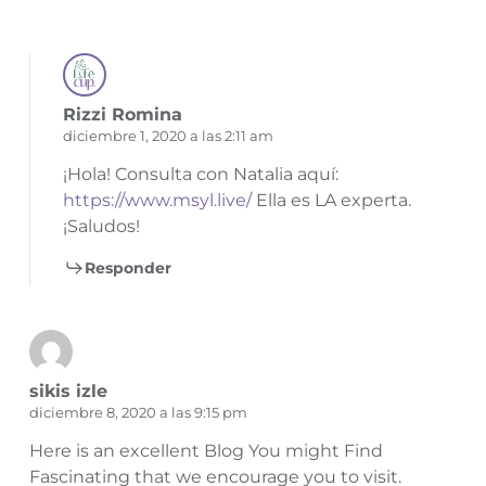
Rizzi Romina
diciembre 1, 2020 a las 2:11 am
¡Hola! Consulta con Natalia aquí:
https://www.msyl.live/
Ella es LA experta.
¡Saludos!
Responder
sikis izle
diciembre 8, 2020 a las 9:15 pm
Here is an excellent Blog You might Find
Fascinating that we encourage you to visit.