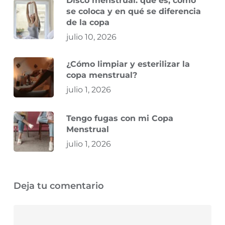
Disco menstrual: qué es, cómo
se coloca y en qué se diferencia
de la copa
julio 10, 2026
¿Cómo limpiar y esterilizar la
copa menstrual?
julio 1, 2026
Tengo fugas con mi Copa
Menstrual
julio 1, 2026
Deja tu comentario