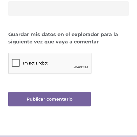
Guardar mis datos en el explorador para la
siguiente vez que vaya a comentar