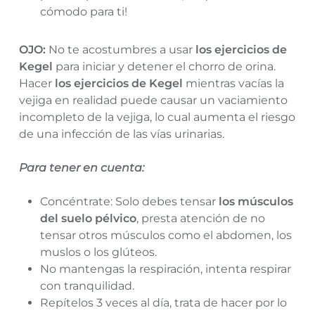
cómodo para ti!
OJO:
No te acostumbres a usar
los ejercicios de
Kegel
para iniciar y detener el chorro de orina.
Hacer
los ejercicios de Kegel
mientras vacías la
vejiga en realidad puede causar un vaciamiento
incompleto de la vejiga, lo cual aumenta el riesgo
de una infección de las vías urinarias.
Para tener en cuenta:
Concéntrate: Solo debes tensar
los músculos
del suelo pélvico
, presta atención de no
tensar otros músculos como el abdomen, los
muslos o los glúteos.
No mantengas la respiración, intenta respirar
con tranquilidad.
Repítelos 3 veces al día, trata de hacer por lo