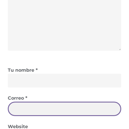
Tu nombre
*
Correo
*
Website