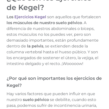
de Kegel?
Los
Ejercicios Kegel
son aquellos que fortalecen
los músculos de nuestro suelo pélvico
. A
diferencia de nuestros abdominales o bíceps,
estos músculos no los puedes ver, pero son
demasiado importantes, están profundamente
dentro de
la pelvis
, se extienden desde la
columna vertebral hasta el hueso púbico. Y son
los encargados de sostener el útero, la vejiga, el
intestino delgado y el recto. ¡Wooooow!
¿Por qué son importantes los ejercicios de
Kegel?
Hay varios factores que pueden influir en que
nuestro
suelo pélvico
se debilite, cuando esto
pasa, podemos sufrir de incontinencia urinaria,