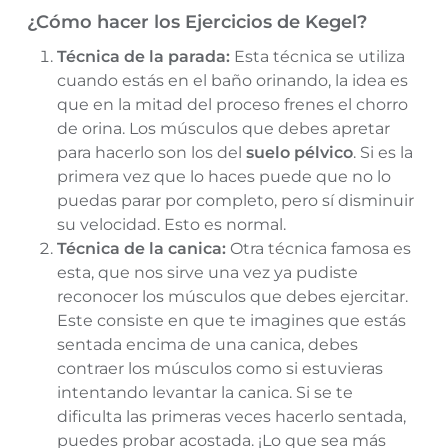
¿Cómo hacer los Ejercicios de Kegel?
Técnica de la parada:
Esta técnica se utiliza
cuando estás en el baño orinando, la idea es
que en la mitad del proceso frenes el chorro
de orina. Los músculos que debes apretar
para hacerlo son los del
suelo pélvico
. Si es la
primera vez que lo haces puede que no lo
puedas parar por completo, pero sí disminuir
su velocidad. Esto es normal.
Técnica de la canica:
Otra técnica famosa es
esta, que nos sirve una vez ya pudiste
reconocer los músculos que debes ejercitar.
Este consiste en que te imagines que estás
sentada encima de una canica, debes
contraer los músculos como si estuvieras
intentando levantar la canica. Si se te
dificulta las primeras veces hacerlo sentada,
puedes probar acostada. ¡Lo que sea más