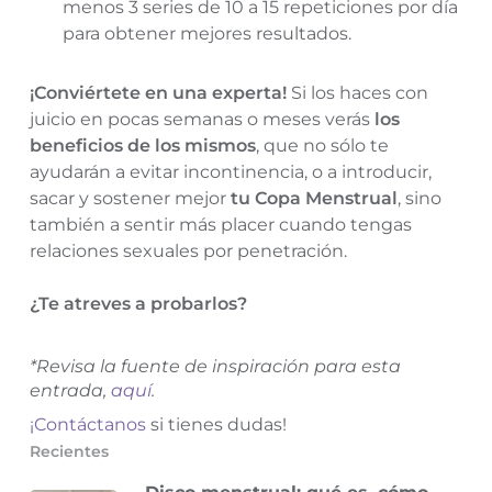
menos 3 series de 10 a 15 repeticiones por día
para obtener mejores resultados.
¡Conviértete en una experta!
Si los haces con
juicio en pocas semanas o meses verás
los
beneficios de los mismos
, que no sólo te
ayudarán a evitar incontinencia, o a
introducir,
sacar y sostener mejor
tu Copa Menstrual
, sino
también a sentir más placer cuando tengas
relaciones sexuales por penetración.
¿Te atreves a probarlos?
*Revisa la fuente de inspiración para esta
entrada,
aquí
.
¡Contáctanos
si tienes dudas!
Recientes