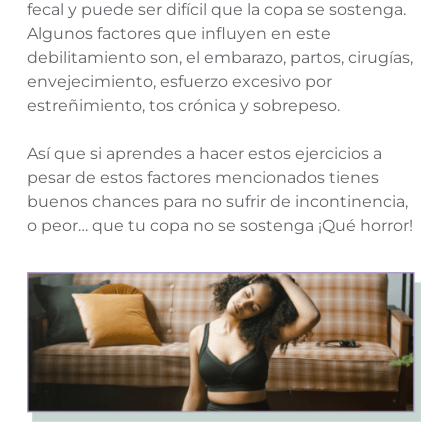
fecal y puede ser difícil que la copa se sostenga.
Algunos factores que influyen en este
debilitamiento son, el embarazo, partos, cirugías,
envejecimiento, esfuerzo excesivo por
estreñimiento, tos crónica y sobrepeso.
Así que si aprendes a hacer estos ejercicios a
pesar de estos factores mencionados tienes
buenos chances para no sufrir de incontinencia,
o peor… que tu copa no se sostenga ¡Qué horror!