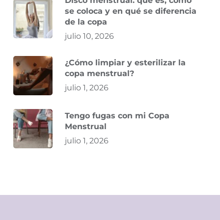
Disco menstrual: qué es, cómo
se coloca y en qué se diferencia
de la copa
julio 10, 2026
¿Cómo limpiar y esterilizar la
copa menstrual?
julio 1, 2026
Tengo fugas con mi Copa
Menstrual
julio 1, 2026