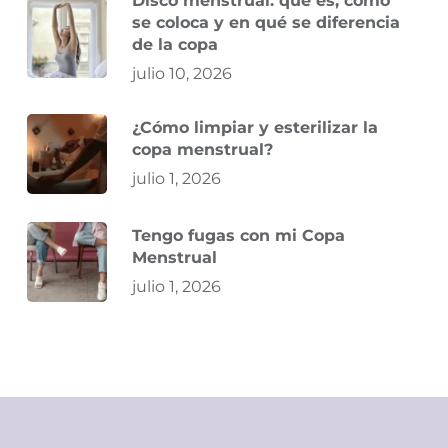
Disco menstrual: qué es, cómo
se coloca y en qué se diferencia
de la copa
julio 10, 2026
¿Cómo limpiar y esterilizar la
copa menstrual?
julio 1, 2026
Tengo fugas con mi Copa
Menstrual
julio 1, 2026