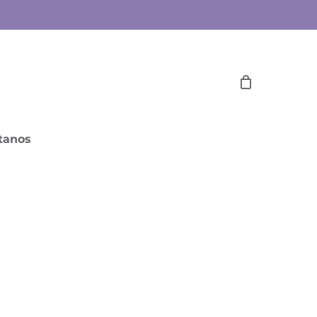
tanos