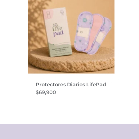
Protectores Diarios LifePad
$
69,900